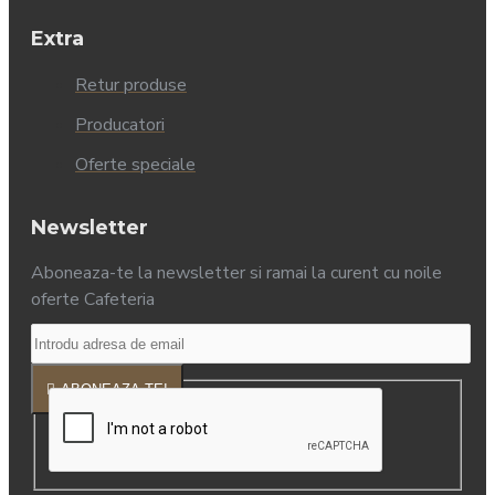
Extra
Retur produse
Producatori
Oferte speciale
Newsletter
Aboneaza-te la newsletter si ramai la curent cu noile
oferte Cafeteria
ABONEAZA-TE!