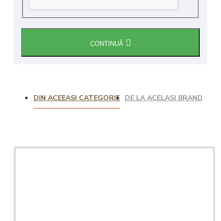
CONTINUĂ
DIN ACEEASI CATEGORIE
DE LA ACELASI BRAND