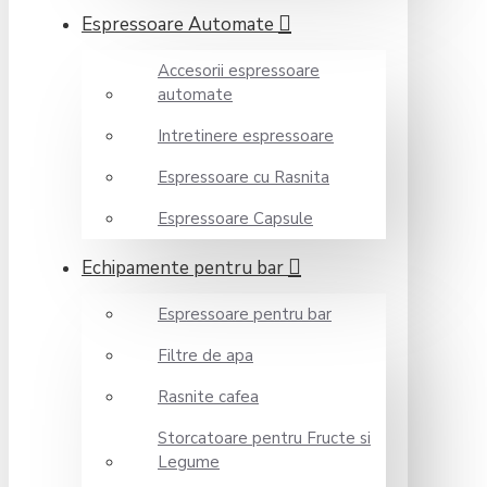
Espressoare Automate
Accesorii espressoare
automate
Intretinere espressoare
Espressoare cu Rasnita
Espressoare Capsule
Echipamente pentru bar
Espressoare pentru bar
Filtre de apa
Rasnite cafea
Storcatoare pentru Fructe si
Legume