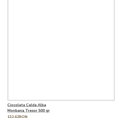
Ciocolata Calda Alba
Monbana Tresor 500 gr
132,62RON