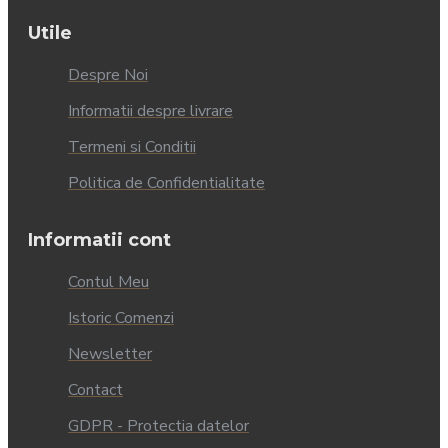
Utile
Despre Noi
Informatii despre livrare
Termeni si Conditii
Politica de Confidentialitate
Informatii cont
Contul Meu
Istoric Comenzi
Newsletter
Contact
GDPR - Protectia datelor