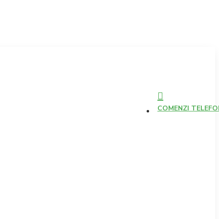
COMENZI TELEFONI