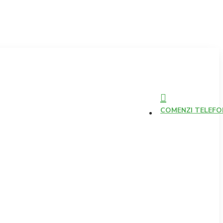
COMENZI TELEFONI