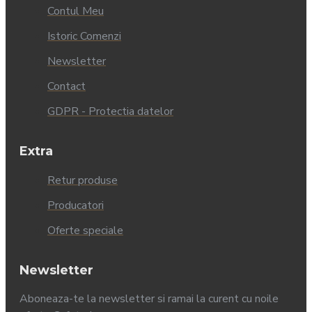
Contul Meu
Istoric Comenzi
Newsletter
Contact
GDPR - Protectia datelor
Extra
Retur produse
Producatori
Oferte speciale
Newsletter
Aboneaza-te la newsletter si ramai la curent cu noile