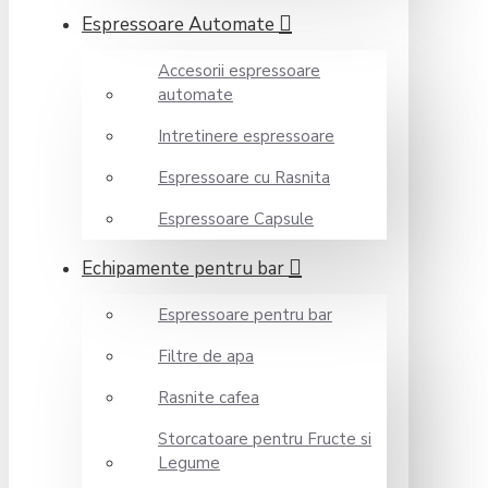
Espressoare Automate
Accesorii espressoare
automate
Intretinere espressoare
Espressoare cu Rasnita
Espressoare Capsule
Echipamente pentru bar
Espressoare pentru bar
Filtre de apa
Rasnite cafea
Storcatoare pentru Fructe si
Legume