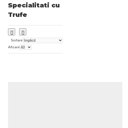
Specialitati cu
Trufe
Sortare
Afisare