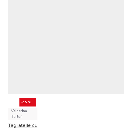
-15 %
Valnerina
Tartufi
Tagliatelle cu