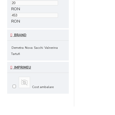
RON
RON
BRAND
Demetra
Nova
Sacchi
Valnerina
Tartufi
IMPRIMEU
Cost ambalare