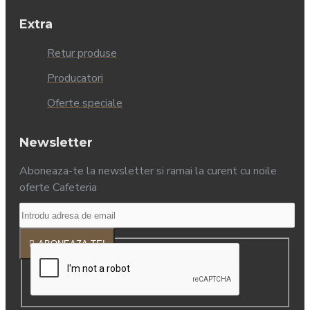
Extra
Retur produse
Producatori
Oferte speciale
Newsletter
Aboneaza-te la newsletter si ramai la curent cu noile
oferte Cafeteria
ABONEAZA-TE!