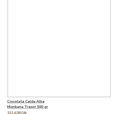
Ciocolata Calda Alba
Monbana Tresor 500 gr
132,62RON