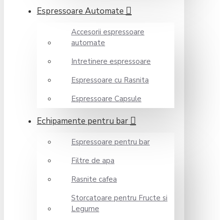
Espressoare Automate
Accesorii espressoare
automate
Intretinere espressoare
Espressoare cu Rasnita
Espressoare Capsule
Echipamente pentru bar
Espressoare pentru bar
Filtre de apa
Rasnite cafea
Storcatoare pentru Fructe si
Legume