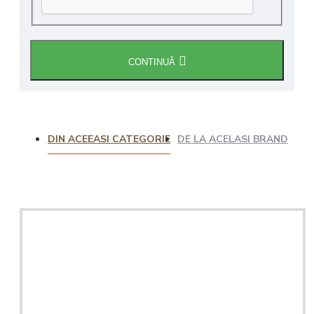
CONTINUĂ
DIN ACEEASI CATEGORIE
DE LA ACELASI BRAND