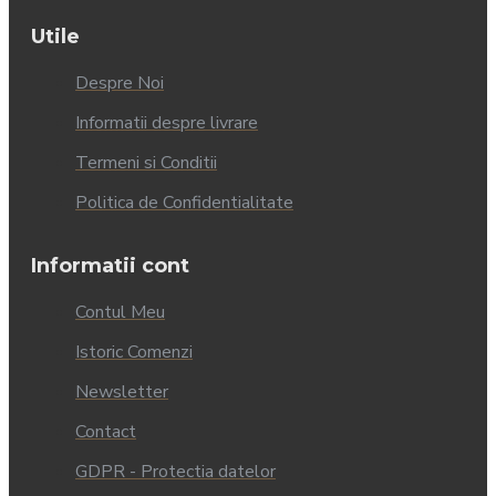
Utile
Despre Noi
Informatii despre livrare
Termeni si Conditii
Politica de Confidentialitate
Informatii cont
Contul Meu
Istoric Comenzi
Newsletter
Contact
GDPR - Protectia datelor