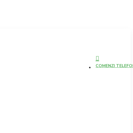
COMENZI TELEFONI