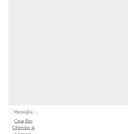
Maraviglia
Ceai Bio
Ghimbir si