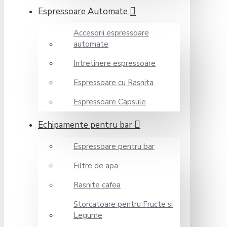
Espressoare Automate
Accesorii espressoare
automate
Intretinere espressoare
Espressoare cu Rasnita
Espressoare Capsule
Echipamente pentru bar
Espressoare pentru bar
Filtre de apa
Rasnite cafea
Storcatoare pentru Fructe si
Legume