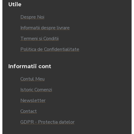
Utile
Despre Noi
Informatii despre livrare
Termeni si Conditii
Politica de Confidentialitate
Informatii cont
Contul Meu
Istoric Comenzi
Newsletter
Contact
GDPR - Protectia datelor