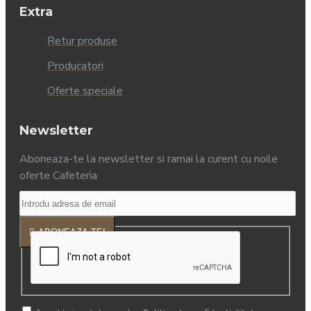
Extra
Retur produse
Producatori
Oferte speciale
Newsletter
Aboneaza-te la newsletter si ramai la curent cu noile
oferte Cafeteria
ABONEAZA-TE!