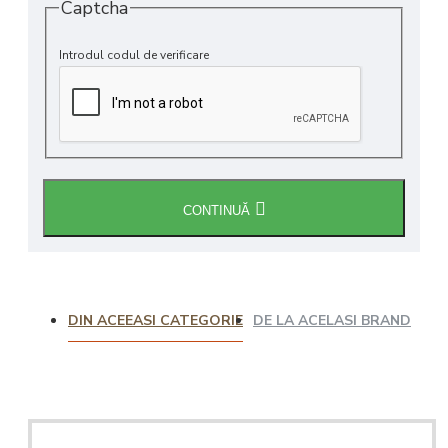
Captcha
Introdul codul de verificare
CONTINUĂ
DIN ACEEASI CATEGORIE
DE LA ACELASI BRAND