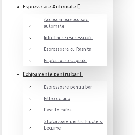
Espressoare Automate
Accesorii espressoare
automate
Intretinere espressoare
Espressoare cu Rasnita
Espressoare Capsule
Echipamente pentru bar
Espressoare pentru bar
Filtre de apa
Rasnite cafea
Storcatoare pentru Fructe si
Legume