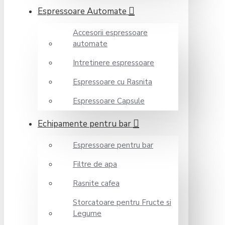
Espressoare Automate
Accesorii espressoare
automate
Intretinere espressoare
Espressoare cu Rasnita
Espressoare Capsule
Echipamente pentru bar
Espressoare pentru bar
Filtre de apa
Rasnite cafea
Storcatoare pentru Fructe si
Legume