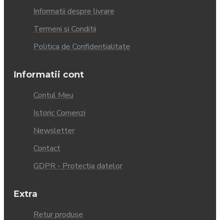
Informatii despre livrare
Termeni si Conditii
Politica de Confidentialitate
Informatii cont
Contul Meu
Istoric Comenzi
Newsletter
Contact
GDPR - Protectia datelor
Extra
Retur produse