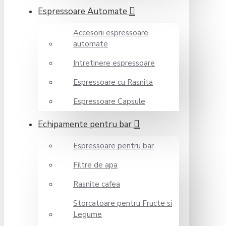
Espressoare Automate
Accesorii espressoare
automate
Intretinere espressoare
Espressoare cu Rasnita
Espressoare Capsule
Echipamente pentru bar
Espressoare pentru bar
Filtre de apa
Rasnite cafea
Storcatoare pentru Fructe si
Legume