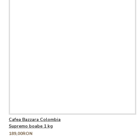
Cafea Bazzara Colombia
Supremo boabe 1 kg
189,00RON