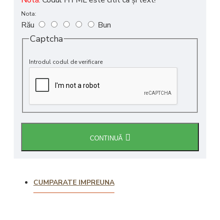
Nota:
Rău
Bun
Captcha
Introdul codul de verificare
CONTINUĂ
CUMPARATE IMPREUNA