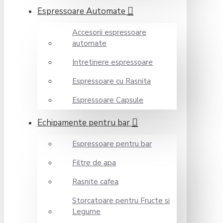
Espressoare Automate
Accesorii espressoare
automate
Intretinere espressoare
Espressoare cu Rasnita
Espressoare Capsule
Echipamente pentru bar
Espressoare pentru bar
Filtre de apa
Rasnite cafea
Storcatoare pentru Fructe si
Legume