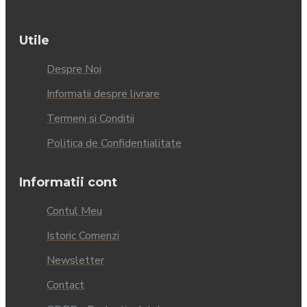
Utile
Despre Noi
Informatii despre livrare
Termeni si Conditii
Politica de Confidentialitate
Informatii cont
Contul Meu
Istoric Comenzi
Newsletter
Contact