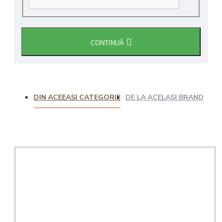
CONTINUĂ
DIN ACEEASI CATEGORIE
DE LA ACELASI BRAND