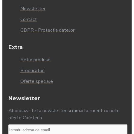
Newsletter
Contact
GDPR - Protectia datelor
Extra
Retur produse
Producatori
Oferte speciale
Newsletter
Aboneaza-te la newsletter si ramai la curent cu noile
oferte Cafeteria