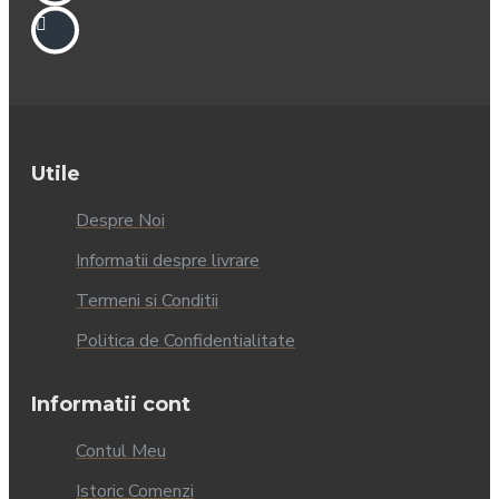
Utile
Despre Noi
Informatii despre livrare
Termeni si Conditii
Politica de Confidentialitate
Informatii cont
Contul Meu
Istoric Comenzi