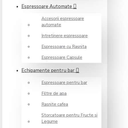
Espressoare Automate
Accesorii espressoare
automate
Intretinere espressoare
Espressoare cu Rasnita
Espressoare Capsule
Echipamente pentru bar
Espressoare pentru bar
Filtre de apa
Rasnite cafea
Storcatoare pentru Fructe si
Legume