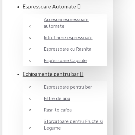
Espressoare Automate
Accesorii espressoare
automate
Intretinere espressoare
Espressoare cu Rasnita
Espressoare Capsule
Echipamente pentru bar
Espressoare pentru bar
Filtre de apa
Rasnite cafea
Storcatoare pentru Fructe si
Legume