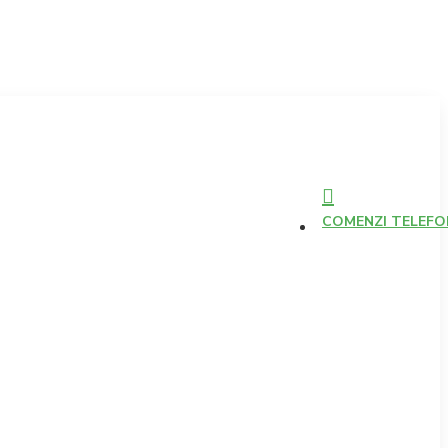
COMENZI TELEFONI