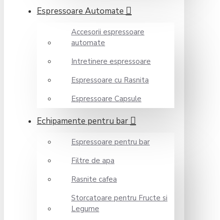
Espressoare Automate
Accesorii espressoare
automate
Intretinere espressoare
Espressoare cu Rasnita
Espressoare Capsule
Echipamente pentru bar
Espressoare pentru bar
Filtre de apa
Rasnite cafea
Storcatoare pentru Fructe si
Legume