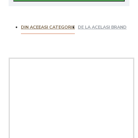
DIN ACEEASI CATEGORIE
DE LA ACELASI BRAND