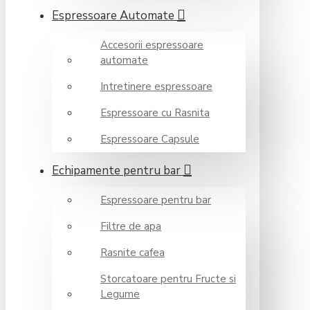
Espressoare Automate
Accesorii espressoare
automate
Intretinere espressoare
Espressoare cu Rasnita
Espressoare Capsule
Echipamente pentru bar
Espressoare pentru bar
Filtre de apa
Rasnite cafea
Storcatoare pentru Fructe si
Legume