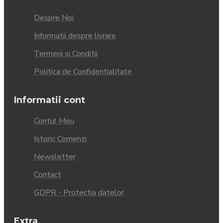
Despre Noi
Informatii despre livrare
Termeni si Conditii
Politica de Confidentialitate
Informatii cont
Contul Meu
Istoric Comenzi
Newsletter
Contact
GDPR - Protectia datelor
Extra