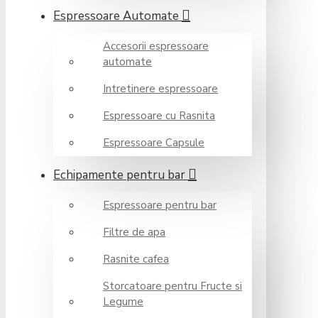
Espressoare Automate
Accesorii espressoare
automate
Intretinere espressoare
Espressoare cu Rasnita
Espressoare Capsule
Echipamente pentru bar
Espressoare pentru bar
Filtre de apa
Rasnite cafea
Storcatoare pentru Fructe si
Legume