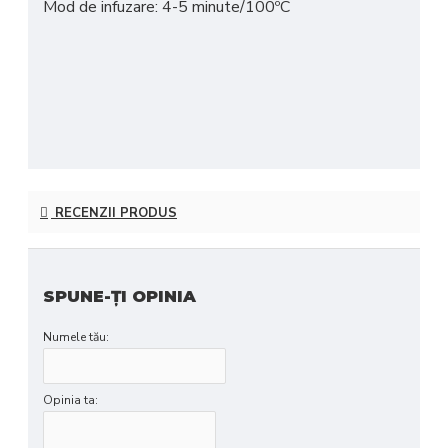
Mod de infuzare: 4-5 minute/100ºC
RECENZII PRODUS
SPUNE-ŢI OPINIA
Numele tău:
Opinia ta: