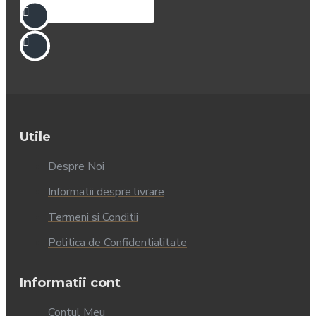
Utile
Despre Noi
Informatii despre livrare
Termeni si Conditii
Politica de Confidentialitate
Informatii cont
Contul Meu