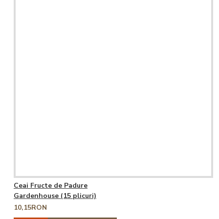
Ceai Fructe de Padure
Gardenhouse (15 plicuri)
10,15RON