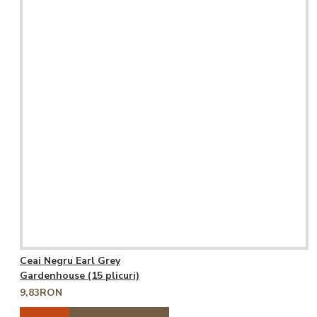
Ceai Negru Earl Grey
Gardenhouse (15 plicuri)
9,83RON