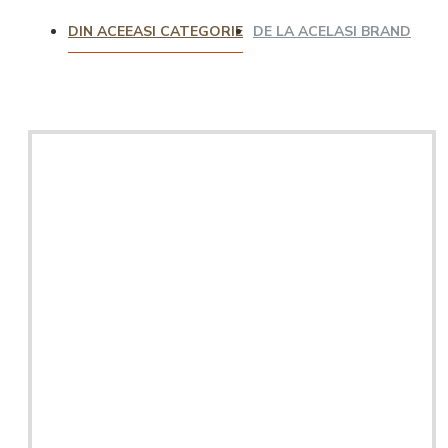
DIN ACEEASI CATEGORIE
DE LA ACELASI BRAND