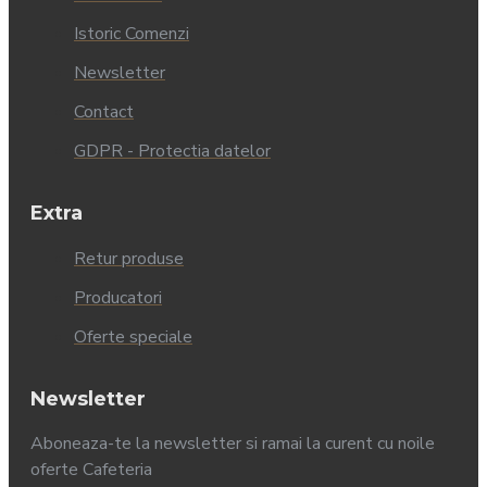
Istoric Comenzi
Newsletter
Contact
GDPR - Protectia datelor
Extra
Retur produse
Producatori
Oferte speciale
Newsletter
Aboneaza-te la newsletter si ramai la curent cu noile
oferte Cafeteria