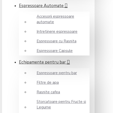
Espressoare Automate
Accesorii espressoare
automate
Intretinere espressoare
Espressoare cu Rasnita
Espressoare Capsule
Echipamente pentru bar
Espressoare pentru bar
Filtre de apa
Rasnite cafea
Storcatoare pentru Fructe si
Legume