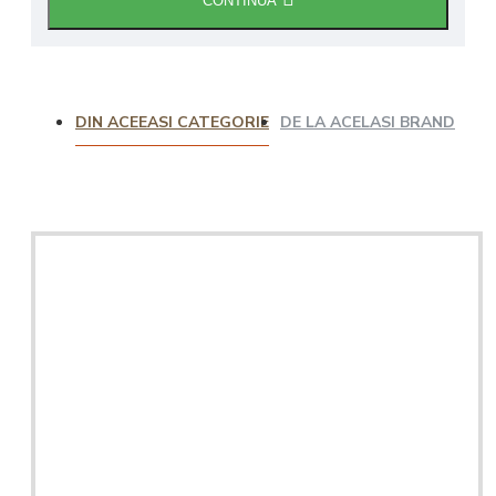
CONTINUĂ
DIN ACEEASI CATEGORIE
DE LA ACELASI BRAND