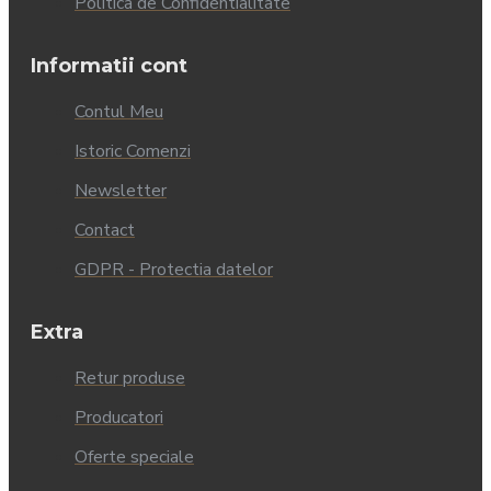
Politica de Confidentialitate
Informatii cont
Contul Meu
Istoric Comenzi
Newsletter
Contact
GDPR - Protectia datelor
Extra
Retur produse
Producatori
Oferte speciale