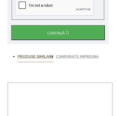
CONTINUĂ
PRODUSE SIMILARE
CUMPARATE IMPREUNA