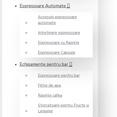
Espressoare Automate
Accesorii espressoare
automate
Intretinere espressoare
Espressoare cu Rasnita
Espressoare Capsule
Echipamente pentru bar
Espressoare pentru bar
Filtre de apa
Rasnite cafea
Storcatoare pentru Fructe si
Legume