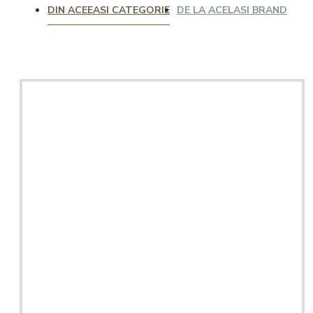
DIN ACEEASI CATEGORIE
DE LA ACELASI BRAND