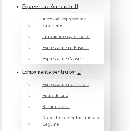
Espressoare Automate
Accesorii espressoare
automate
Intretinere espressoare
Espressoare cu Rasnita
Espressoare Capsule
Echipamente pentru bar
Espressoare pentru bar
Filtre de apa
Rasnite cafea
Storcatoare pentru Fructe si
Legume