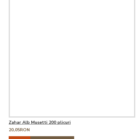
Zahar Alb Musetti 200 plicuri
20,05RON