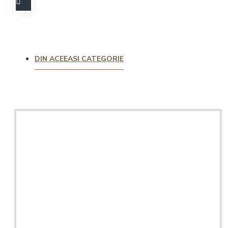
DIN ACEEASI CATEGORIE