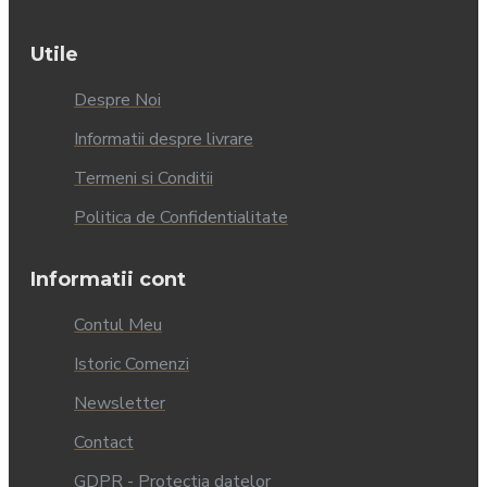
Utile
Despre Noi
Informatii despre livrare
Termeni si Conditii
Politica de Confidentialitate
Informatii cont
Contul Meu
Istoric Comenzi
Newsletter
Contact
GDPR - Protectia datelor