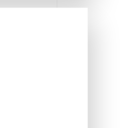
IN STOC