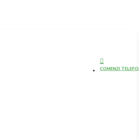
COMENZI TELEFONI