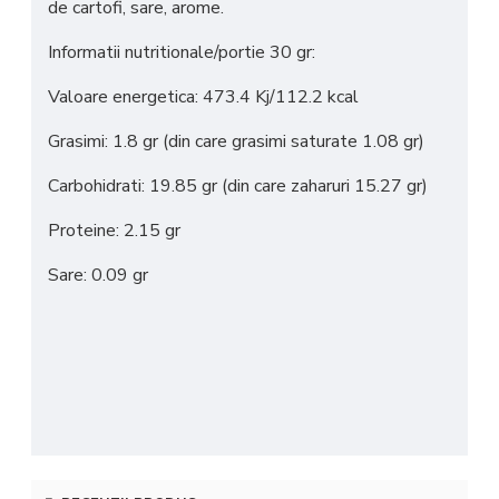
de cartofi, sare, arome.
Informatii nutritionale/portie 30 gr:
Valoare energetica: 473.4 Kj/112.2 kcal
Grasimi: 1.8 gr (din care grasimi saturate 1.08 gr)
Carbohidrati: 19.85 gr (din care zaharuri 15.27 gr)
Proteine: 2.15 gr
Sare: 0.09 gr