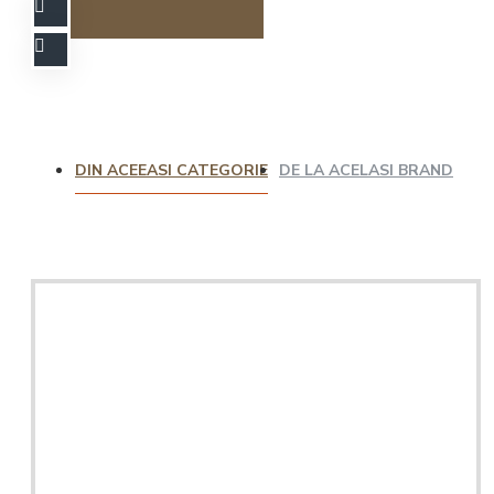
DIN ACEEASI CATEGORIE
DE LA ACELASI BRAND