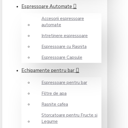
Espressoare Automate
Accesorii espressoare
automate
Intretinere espressoare
Espressoare cu Rasnita
Espressoare Capsule
Echipamente pentru bar
Espressoare pentru bar
Filtre de apa
Rasnite cafea
Storcatoare pentru Fructe si
Legume