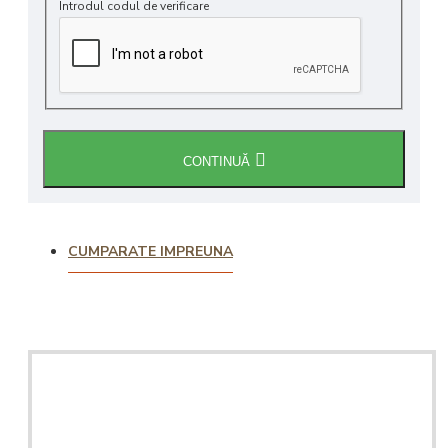
Introdul codul de verificare
CONTINUĂ
CUMPARATE IMPREUNA