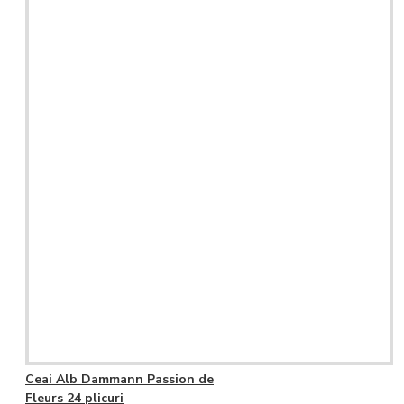
Ceai Alb Dammann Passion de
Fleurs 24 plicuri