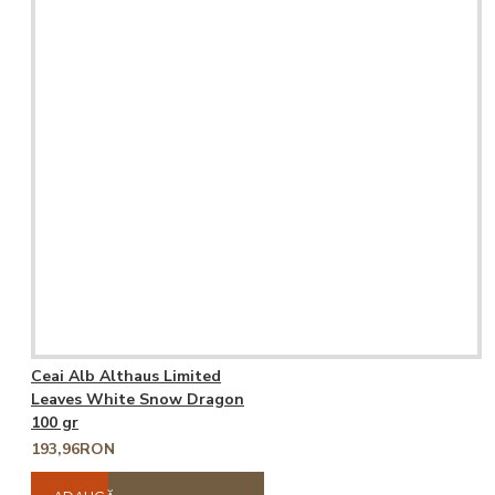
Ceai Alb Althaus Limited
Leaves White Snow Dragon
100 gr
193,96RON