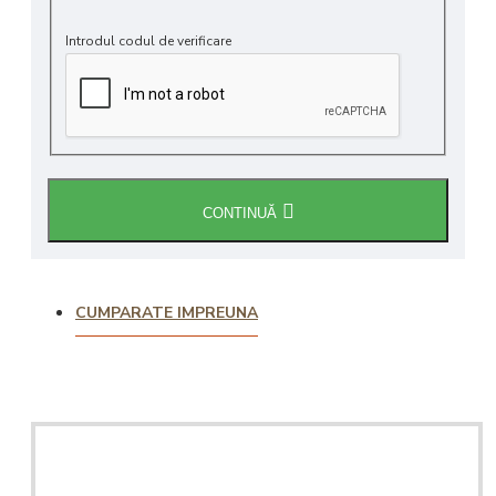
Introdul codul de verificare
CONTINUĂ
CUMPARATE IMPREUNA