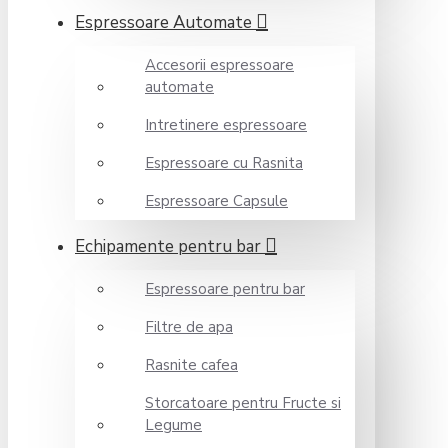
Espressoare Automate
Accesorii espressoare
automate
Intretinere espressoare
Espressoare cu Rasnita
Espressoare Capsule
Echipamente pentru bar
Espressoare pentru bar
Filtre de apa
Rasnite cafea
Storcatoare pentru Fructe si
Legume