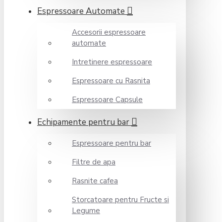
Espressoare Automate
Accesorii espressoare
automate
Intretinere espressoare
Espressoare cu Rasnita
Espressoare Capsule
Echipamente pentru bar
Espressoare pentru bar
Filtre de apa
Rasnite cafea
Storcatoare pentru Fructe si
Legume