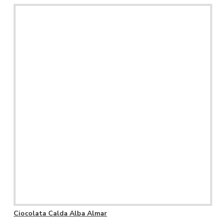
Ciocolata Calda Alba Almar