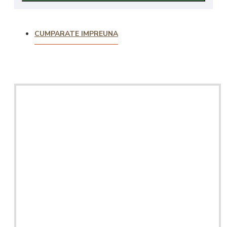
CUMPARATE IMPREUNA