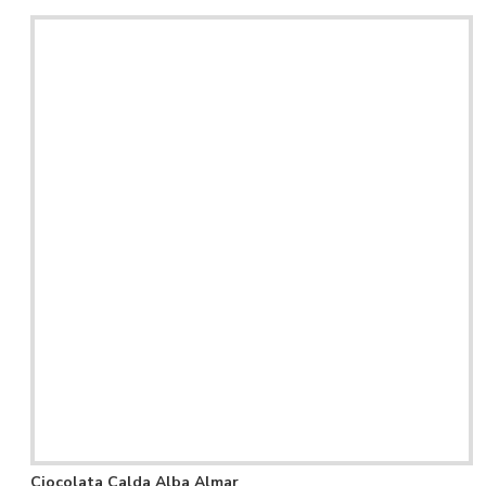
Ciocolata Calda Alba Almar