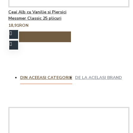
Ceai Alb cu Vanilie si Piersici
Messmer Classic 25 plicuri
18,91RON
DIN ACEEASI CATEGORIE
DE LA ACELASI BRAND