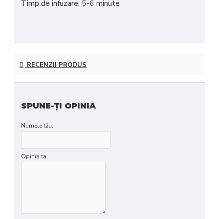
Timp de infuzare: 5-6 minute
RECENZII PRODUS
SPUNE-ŢI OPINIA
Numele tău:
Opinia ta: