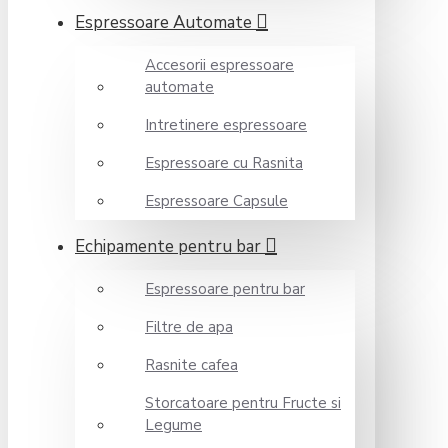
Espressoare Automate
Accesorii espressoare
automate
Intretinere espressoare
Espressoare cu Rasnita
Espressoare Capsule
Echipamente pentru bar
Espressoare pentru bar
Filtre de apa
Rasnite cafea
Storcatoare pentru Fructe si
Legume