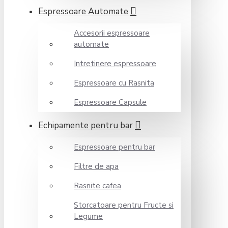
Espressoare Automate
Accesorii espressoare
automate
Intretinere espressoare
Espressoare cu Rasnita
Espressoare Capsule
Echipamente pentru bar
Espressoare pentru bar
Filtre de apa
Rasnite cafea
Storcatoare pentru Fructe si
Legume