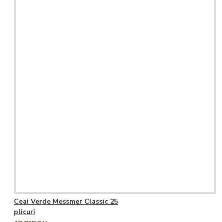
Ceai Verde Messmer Classic 25
plicuri