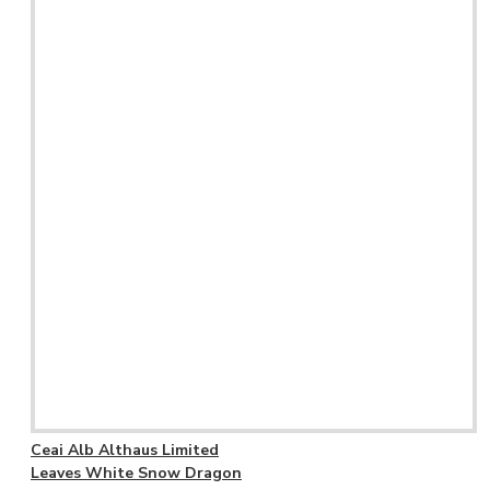
Ceai Alb Althaus Limited
Leaves White Snow Dragon