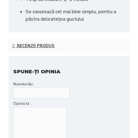
Se savurează cel mai bine simplu, pentru a
păstra delicatețea gustului
RECENZII PRODUS
SPUNE-ŢI OPINIA
Numele tău:
Opinia ta: