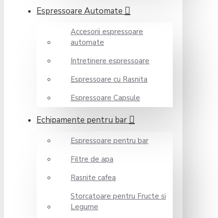
Espressoare Automate
Accesorii espressoare
automate
Intretinere espressoare
Espressoare cu Rasnita
Espressoare Capsule
Echipamente pentru bar
Espressoare pentru bar
Filtre de apa
Rasnite cafea
Storcatoare pentru Fructe si
Legume