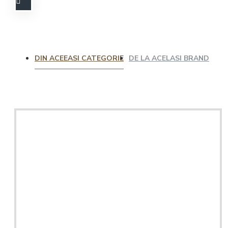
DIN ACEEASI CATEGORIE
DE LA ACELASI BRAND