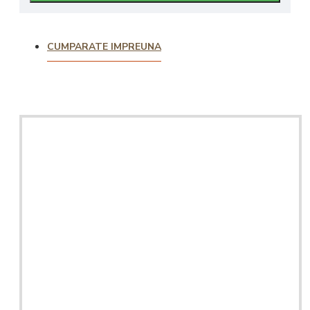
CUMPARATE IMPREUNA