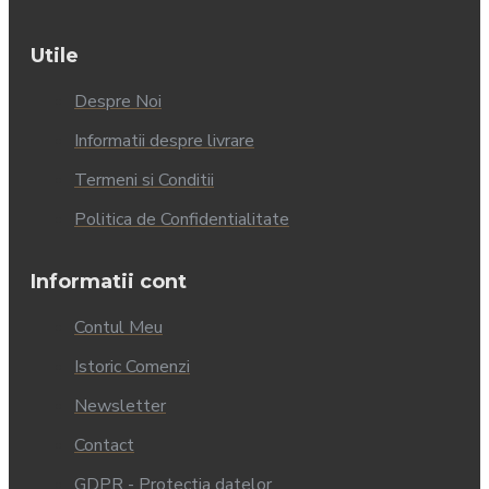
Utile
Despre Noi
Informatii despre livrare
Termeni si Conditii
Politica de Confidentialitate
Informatii cont
Contul Meu
Istoric Comenzi
Newsletter
Contact
GDPR - Protectia datelor