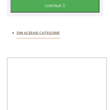
CONTINUĂ
DIN ACEEASI CATEGORIE