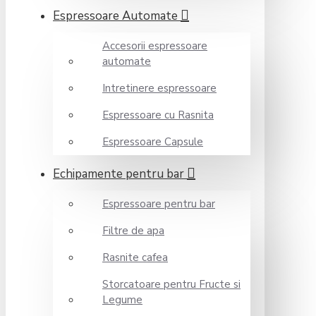
Espressoare Automate
Accesorii espressoare
automate
Intretinere espressoare
Espressoare cu Rasnita
Espressoare Capsule
Echipamente pentru bar
Espressoare pentru bar
Filtre de apa
Rasnite cafea
Storcatoare pentru Fructe si
Legume