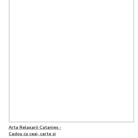
Arta Relaxarii Catanies -
Cadou cu ceai, carte si