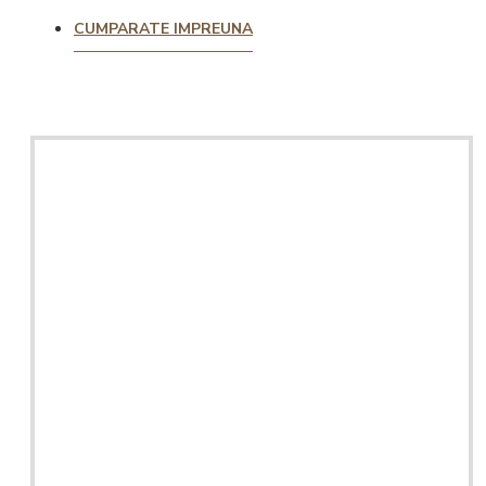
CUMPARATE IMPREUNA