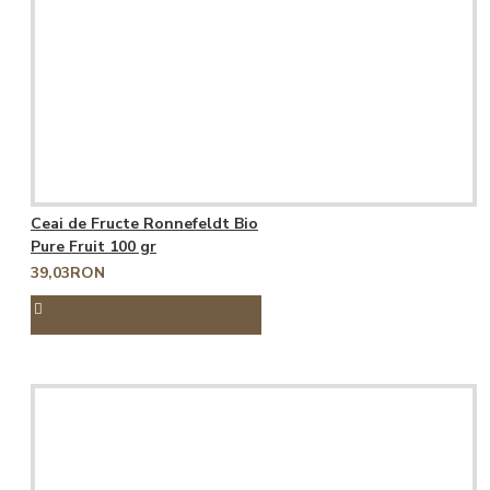
Ceai de Fructe Ronnefeldt Bio
Pure Fruit 100 gr
39,03RON