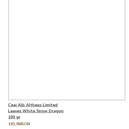
Ceai Alb Althaus Limited
Leaves White Snow Dragon
100 gr
193,96RON