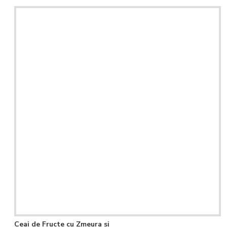
Ceai de Fructe cu Zmeura si