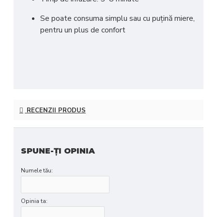
Se poate consuma simplu sau cu puțină miere,
pentru un plus de confort
RECENZII PRODUS
SPUNE-ŢI OPINIA
Numele tău:
Opinia ta: