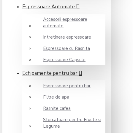
Espressoare Automate
Accesorii espressoare
automate
Intretinere espressoare
Espressoare cu Rasnita
Espressoare Capsule
Echipamente pentru bar
Espressoare pentru bar
Filtre de apa
Rasnite cafea
Storcatoare pentru Fructe si
Legume