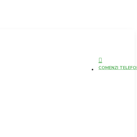
COMENZI TELEFONI