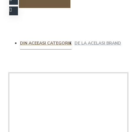
DIN ACEEASI CATEGORIE
DE LA ACELASI BRAND