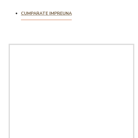
CUMPARATE IMPREUNA