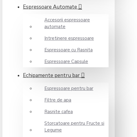
Espressoare Automate
Accesorii espressoare
automate
Intretinere espressoare
Espressoare cu Rasnita
Espressoare Capsule
Echipamente pentru bar
Espressoare pentru bar
Filtre de apa
Rasnite cafea
Storcatoare pentru Fructe si
Legume