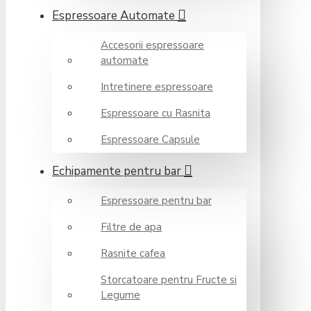
Espressoare Automate
Accesorii espressoare
automate
Intretinere espressoare
Espressoare cu Rasnita
Espressoare Capsule
Echipamente pentru bar
Espressoare pentru bar
Filtre de apa
Rasnite cafea
Storcatoare pentru Fructe si
Legume