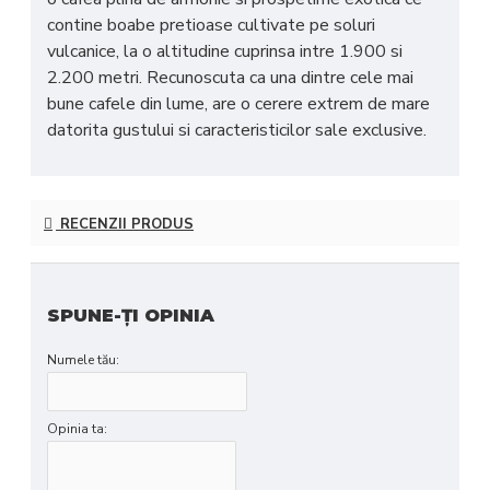
contine boabe pretioase cultivate pe soluri
vulcanice, la o altitudine cuprinsa intre 1.900 si
2.200 metri. Recunoscuta ca una dintre cele mai
bune cafele din lume, are o cerere extrem de mare
datorita gustului si caracteristicilor sale exclusive.
RECENZII PRODUS
SPUNE-ŢI OPINIA
Numele tău:
Opinia ta: