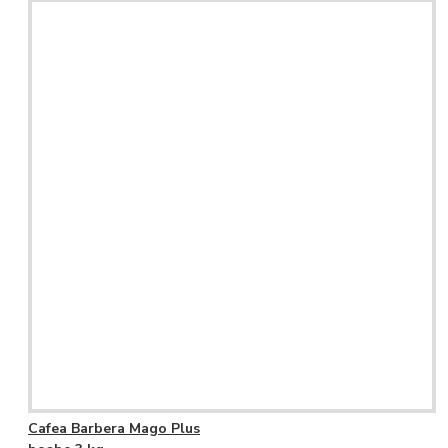
Cafea Barbera Mago Plus