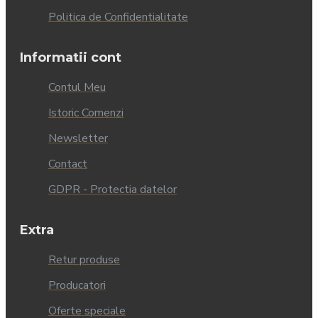
Politica de Confidentialitate
Informatii cont
Contul Meu
Istoric Comenzi
Newsletter
Contact
GDPR - Protectia datelor
Extra
Retur produse
Producatori
Oferte speciale