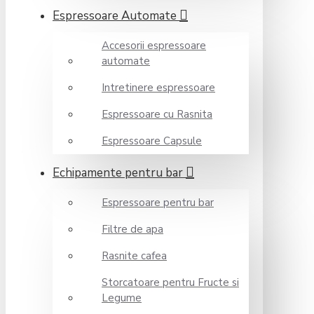
Espressoare Automate
Accesorii espressoare
automate
Intretinere espressoare
Espressoare cu Rasnita
Espressoare Capsule
Echipamente pentru bar
Espressoare pentru bar
Filtre de apa
Rasnite cafea
Storcatoare pentru Fructe si
Legume