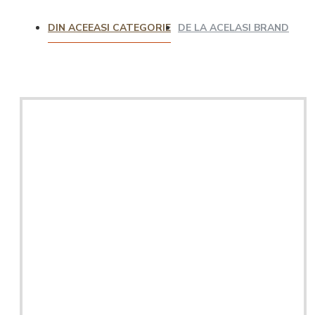
DIN ACEEASI CATEGORIE
DE LA ACELASI BRAND