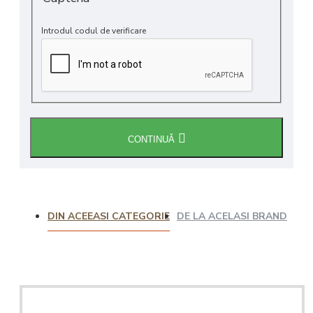
Introdul codul de verificare
CONTINUĂ
DIN ACEEASI CATEGORIE
DE LA ACELASI BRAND