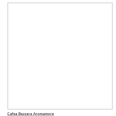
Cafea Bazzara Aromamore