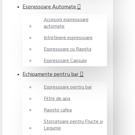
Espressoare Automate
Accesorii espressoare
automate
Intretinere espressoare
Espressoare cu Rasnita
Espressoare Capsule
Echipamente pentru bar
Espressoare pentru bar
Filtre de apa
Rasnite cafea
Storcatoare pentru Fructe si
Legume