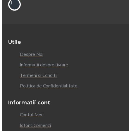
Utile
Despre Noi
Informatii despre livrare
Termeni si Conditii
Politica de Confidentialitate
Informatii cont
Contul Meu
Istoric Comenzi