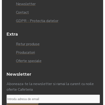
Newsletter
Contact
GDPR - Protectia datelor
Extra
Retur produse
Producatori
Oferte speciale
Newsletter
Aboneaza-te la newsletter si ramai la curent cu noile
oferte Cafeteria