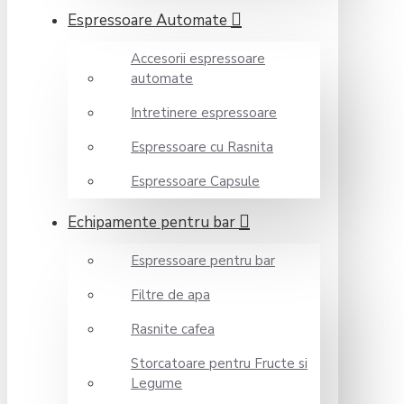
Espressoare Automate
Accesorii espressoare
automate
Intretinere espressoare
Espressoare cu Rasnita
Espressoare Capsule
Echipamente pentru bar
Espressoare pentru bar
Filtre de apa
Rasnite cafea
Storcatoare pentru Fructe si
Legume