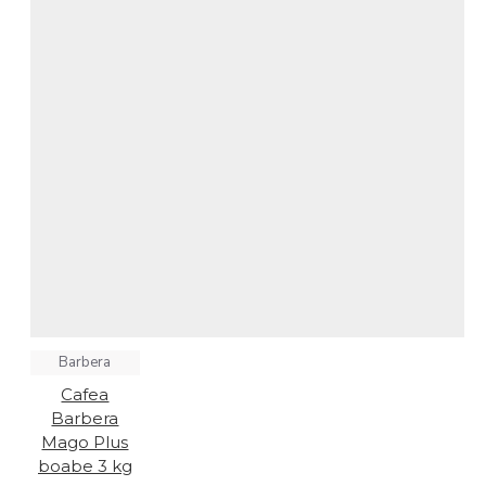
Barbera
Cafea
Barbera
Mago Plus
boabe 3 kg