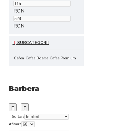
RON
RON
SUBCATEGORII
Cafea
Cafea Boabe
Cafea Premium
Barbera
Sortare
Afisare