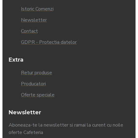
Istoric Comenzi
Newsletter
Contact
GDPR - Protectia datelor
Extra
Retur produse
Producatori
Oferte speciale
Newsletter
Aboneaza-te la newsletter si ramai la curent cu noile
oferte Cafeteria