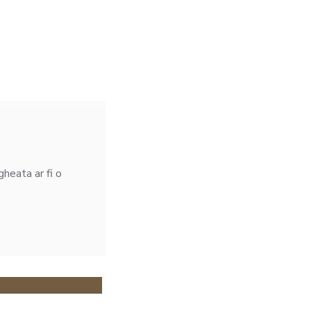
heata ar fi o