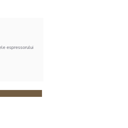
sele espressorului