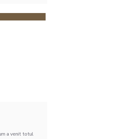
cum a venit totul