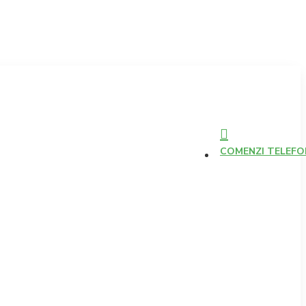
COMENZI TELEFONI