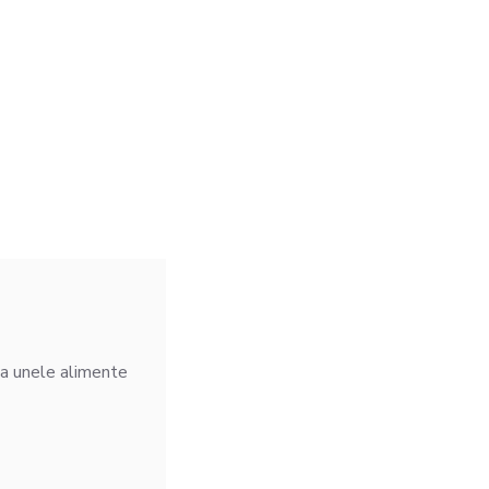
 la unele alimente