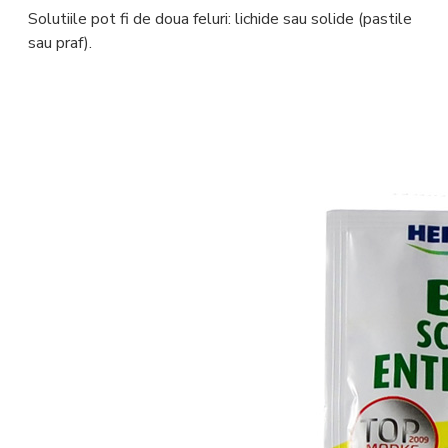
Solutiile pot fi de doua feluri: lichide sau solide (pastile
sau praf).