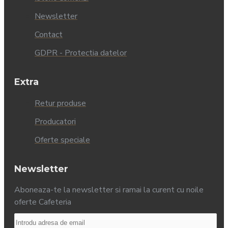
Newsletter
Contact
GDPR - Protectia datelor
Extra
Retur produse
Producatori
Oferte speciale
Newsletter
Aboneaza-te la newsletter si ramai la curent cu noile
oferte Cafeteria