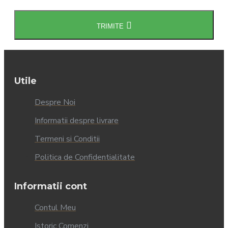
TRIMITE
Utile
Despre Noi
Informatii despre livrare
Termeni si Conditii
Politica de Confidentialitate
Informatii cont
Contul Meu
Istoric Comenzi