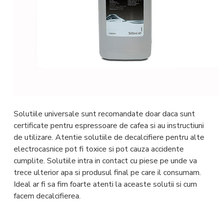
Solutiile universale sunt recomandate doar daca sunt
certificate pentru espressoare de cafea si au instructiuni
de utilizare. Atentie solutiile de decalcifiere pentru alte
electrocasnice pot fi toxice si pot cauza accidente
cumplite. Solutiile intra in contact cu piese pe unde va
trece ulterior apa si produsul final pe care il consumam.
Ideal ar fi sa fim foarte atenti la aceaste solutii si cum
facem decalcifierea.