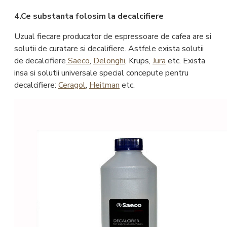
4.Ce substanta folosim la decalcifiere
Uzual fiecare producator de espressoare de cafea are si
solutii de curatare si decalifiere. Astfele exista solutii
de decalcifiere
Saeco
,
Delonghi
, Krups,
Jura
etc. Exista
insa si solutii universale special concepute pentru
decalcifiere:
Ceragol
,
Heitman
etc.