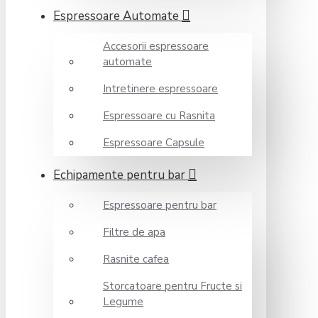
Espressoare Automate
Accesorii espressoare
automate
Intretinere espressoare
Espressoare cu Rasnita
Espressoare Capsule
Echipamente pentru bar
Espressoare pentru bar
Filtre de apa
Rasnite cafea
Storcatoare pentru Fructe si
Legume