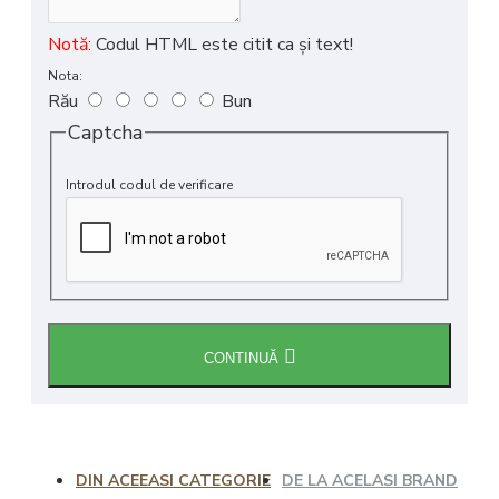
Notă:
Codul HTML este citit ca şi text!
Nota:
Rău
Bun
Captcha
Introdul codul de verificare
CONTINUĂ
DIN ACEEASI CATEGORIE
DE LA ACELASI BRAND