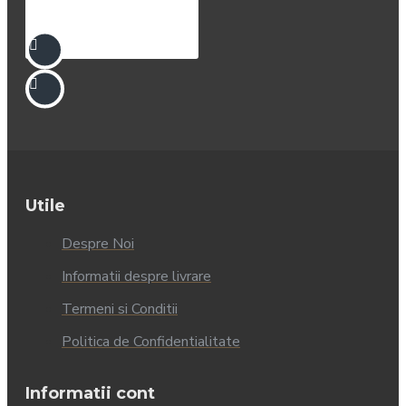
Utile
Despre Noi
Informatii despre livrare
Termeni si Conditii
Politica de Confidentialitate
Informatii cont