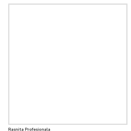
Rasnita Profesionala