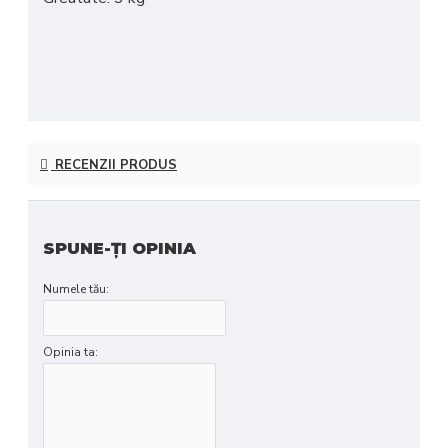
RECENZII PRODUS
SPUNE-ŢI OPINIA
Numele tău:
Opinia ta: