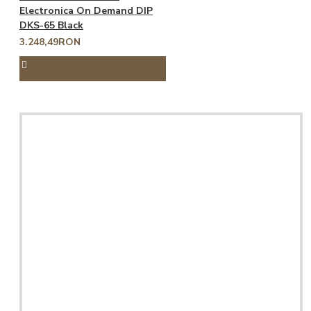
Electronica On Demand DIP
DKS-65 Black
3.248,49RON