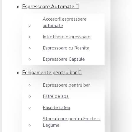
Espressoare Automate
Accesorii espressoare
automate
Intretinere espressoare
Espressoare cu Rasnita
Espressoare Capsule
Echipamente pentru bar
Espressoare pentru bar
Filtre de apa
Rasnite cafea
Storcatoare pentru Fructe si
Legume