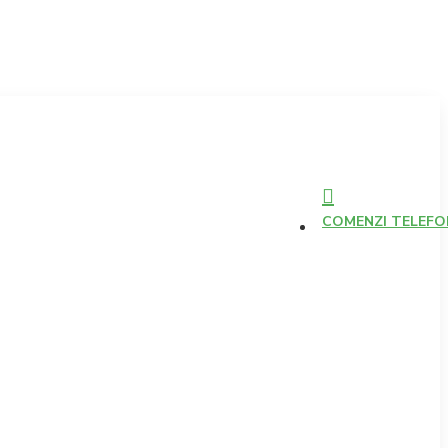
COMENZI TELEFONI