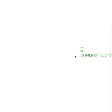
COMENZI TELEFONI