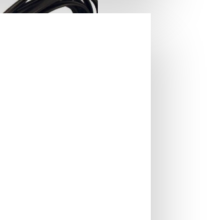
IN STOC