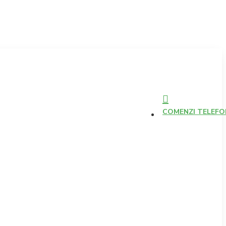
COMENZI TELEFONI