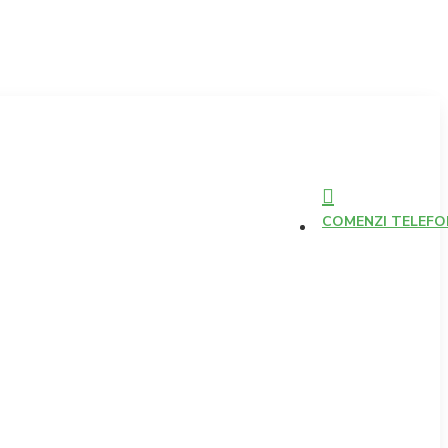
COMENZI TELEFONI