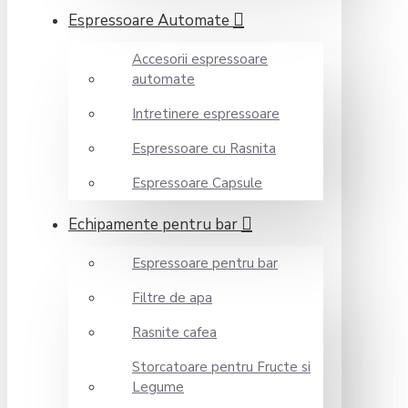
Espressoare Automate
Accesorii espressoare
automate
Intretinere espressoare
Espressoare cu Rasnita
Espressoare Capsule
Echipamente pentru bar
Espressoare pentru bar
Filtre de apa
Rasnite cafea
Storcatoare pentru Fructe si
Legume