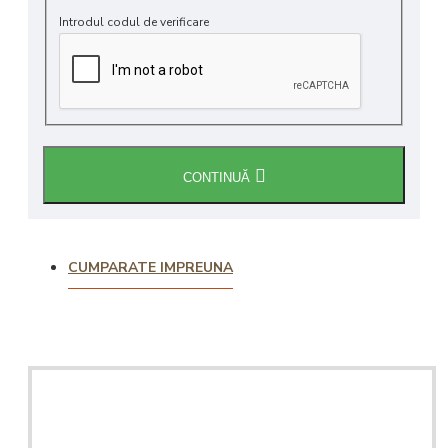
Introdul codul de verificare
CONTINUĂ
CUMPARATE IMPREUNA