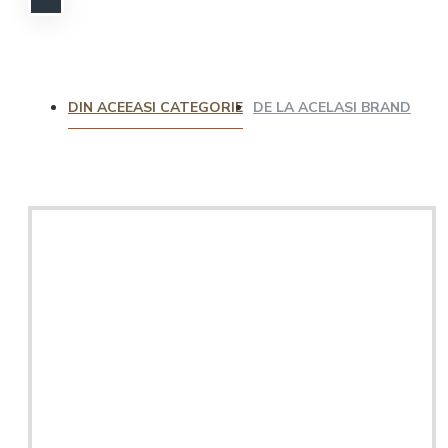
DIN ACEEASI CATEGORIE
DE LA ACELASI BRAND