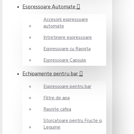
Espressoare Automate
Accesorii espressoare
automate
Intretinere espressoare
Espressoare cu Rasnita
Espressoare Capsule
Echipamente pentru bar
Espressoare pentru bar
Filtre de apa
Rasnite cafea
Storcatoare pentru Fructe si
Legume