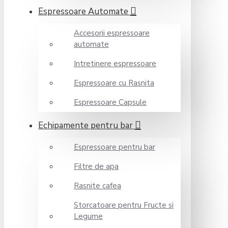
Espressoare Automate
Accesorii espressoare
automate
Intretinere espressoare
Espressoare cu Rasnita
Espressoare Capsule
Echipamente pentru bar
Espressoare pentru bar
Filtre de apa
Rasnite cafea
Storcatoare pentru Fructe si
Legume