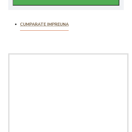
CUMPARATE IMPREUNA