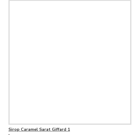
Sirop Caramel Sarat Giffard 1