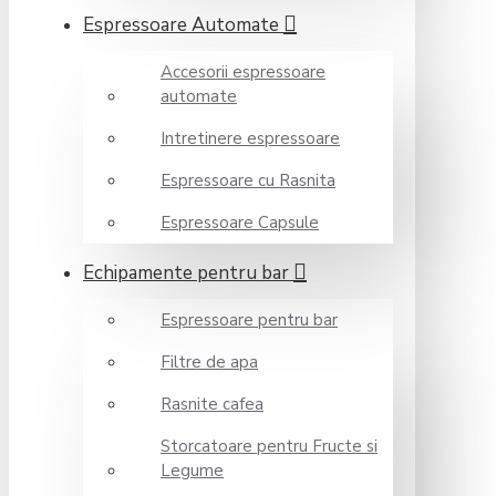
Espressoare Automate
Accesorii espressoare
automate
Intretinere espressoare
Espressoare cu Rasnita
Espressoare Capsule
Echipamente pentru bar
Espressoare pentru bar
Filtre de apa
Rasnite cafea
Storcatoare pentru Fructe si
Legume