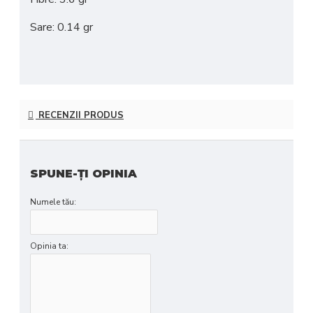
Sare: 0.14 gr
RECENZII PRODUS
SPUNE-ŢI OPINIA
Numele tău:
Opinia ta: