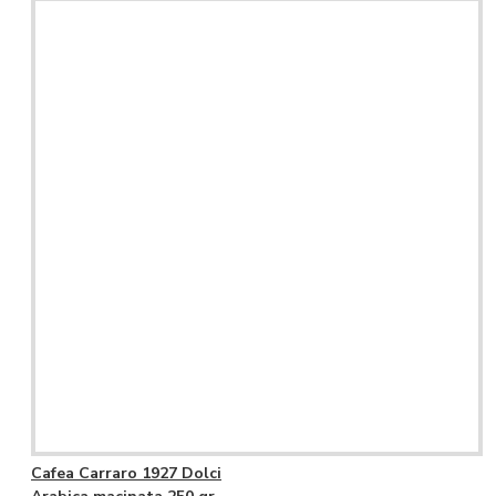
Cafea Carraro 1927 Dolci