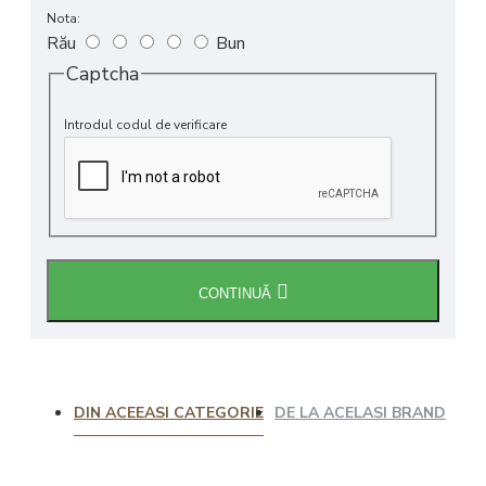
Nota:
Rău
Bun
Captcha
Introdul codul de verificare
CONTINUĂ
DIN ACEEASI CATEGORIE
DE LA ACELASI BRAND