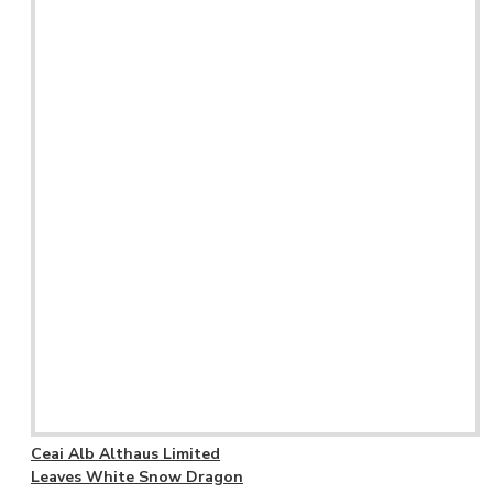
Ceai Alb Althaus Limited
Leaves White Snow Dragon