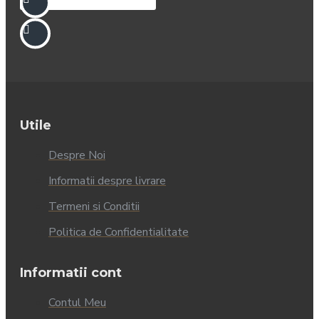
Utile
Despre Noi
Informatii despre livrare
Termeni si Conditii
Politica de Confidentialitate
Informatii cont
Contul Meu