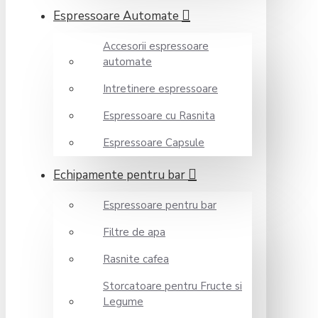
Espressoare Automate
Accesorii espressoare
automate
Intretinere espressoare
Espressoare cu Rasnita
Espressoare Capsule
Echipamente pentru bar
Espressoare pentru bar
Filtre de apa
Rasnite cafea
Storcatoare pentru Fructe si
Legume