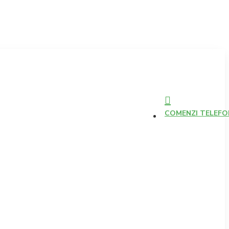
COMENZI TELEFONI