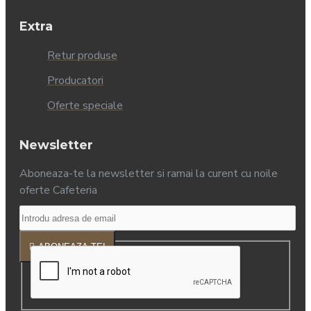
Extra
Retur produse
Producatori
Oferte speciale
Newsletter
Aboneaza-te la newsletter si ramai la curent cu noile
oferte Cafeteria
ABONEAZA-TE!