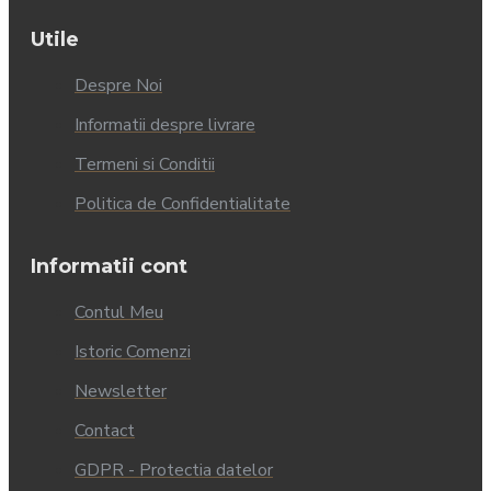
Utile
Despre Noi
Informatii despre livrare
Termeni si Conditii
Politica de Confidentialitate
Informatii cont
Contul Meu
Istoric Comenzi
Newsletter
Contact
GDPR - Protectia datelor