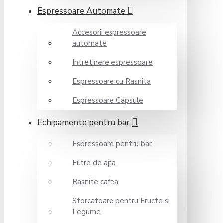
Espressoare Automate
Accesorii espressoare
automate
Intretinere espressoare
Espressoare cu Rasnita
Espressoare Capsule
Echipamente pentru bar
Espressoare pentru bar
Filtre de apa
Rasnite cafea
Storcatoare pentru Fructe si
Legume