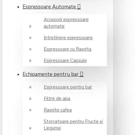
Espressoare Automate
Accesorii espressoare
automate
Intretinere espressoare
Espressoare cu Rasnita
Espressoare Capsule
Echipamente pentru bar
Espressoare pentru bar
Filtre de apa
Rasnite cafea
Storcatoare pentru Fructe si
Legume