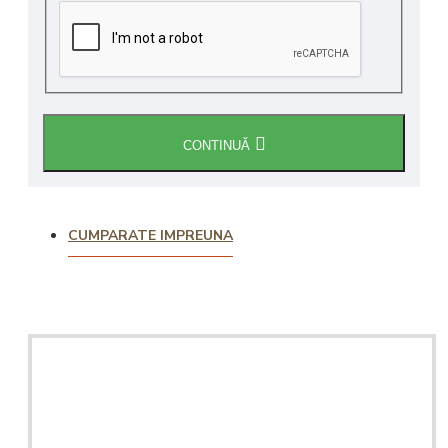
CONTINUĂ
CUMPARATE IMPREUNA