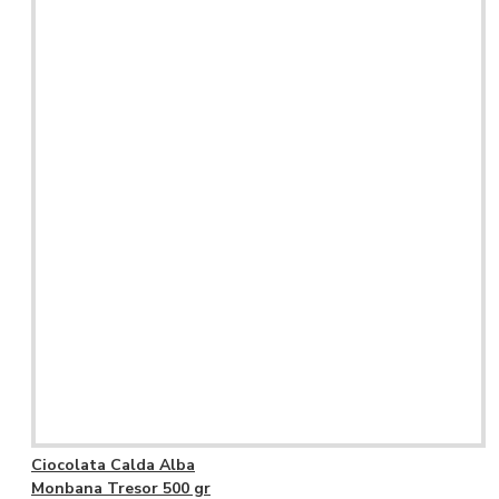
Ciocolata Calda Alba
Monbana Tresor 500 gr