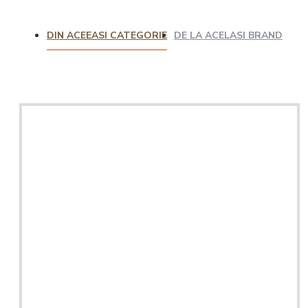
DIN ACEEASI CATEGORIE
DE LA ACELASI BRAND