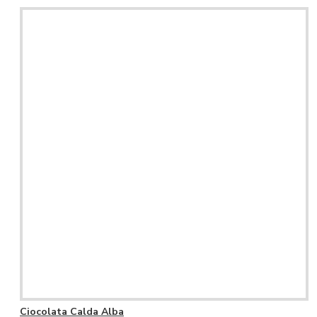
Ciocolata Calda Alba